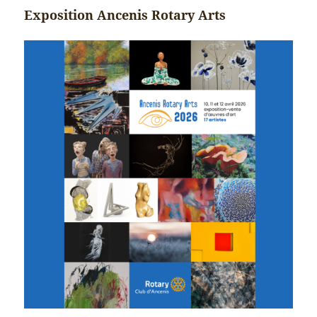
Exposition Ancenis Rotary Arts