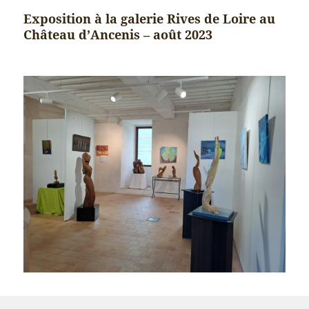
Exposition à la galerie Rives de Loire au
Château d’Ancenis – août 2023