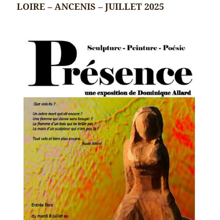
LOIRE – ANCENIS – JUILLET 2025