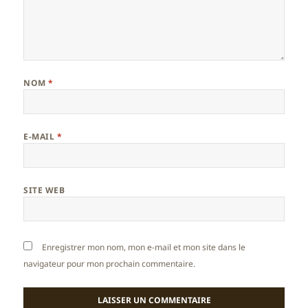
NOM
*
E-MAIL
*
SITE WEB
Enregistrer mon nom, mon e-mail et mon site dans le
navigateur pour mon prochain commentaire.