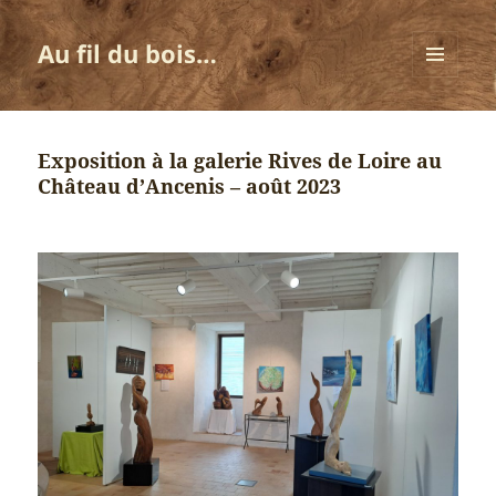
Au fil du bois…
MENU
ET
WIDGETS
Exposition à la galerie Rives de Loire au
Château d’Ancenis – août 2023