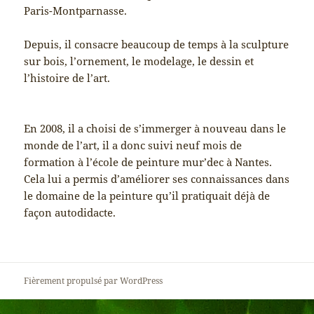
Paris-Montparnasse.
Depuis, il consacre beaucoup de temps à la sculpture
sur bois, l’ornement, le modelage, le dessin et
l’histoire de l’art.
En 2008, il a choisi de s’immerger à nouveau dans le
monde de l’art, il a donc suivi neuf mois de
formation à l’école de peinture mur’dec à Nantes.
Cela lui a permis d’améliorer ses connaissances dans
le domaine de la peinture qu’il pratiquait déjà de
façon autodidacte.
Fièrement propulsé par WordPress