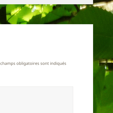
 champs obligatoires sont indiqués