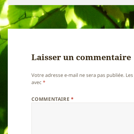
Laisser un commentaire
Votre adresse e-mail ne sera pas publiée.
Les
avec
*
COMMENTAIRE
*