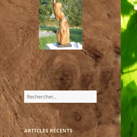
Rechercher :
ARTICLES RÉCENTS