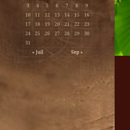
3
4
5
6
7
8
9
10
11
12
13
14
15
16
17
18
19
20
21
22
23
24
25
26
27
28
29
30
31
« Juil
Sep »