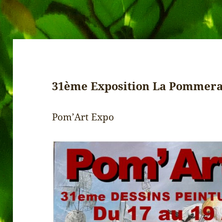
31ème Exposition La Pommera
Pom’Art Expo