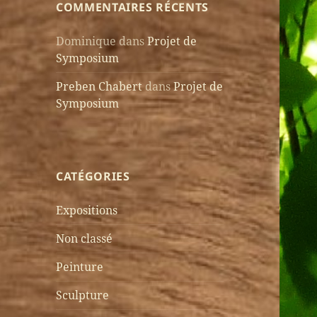
COMMENTAIRES RÉCENTS
Dominique
dans
Projet de
Symposium
Preben Chabert
dans
Projet de
Symposium
CATÉGORIES
Expositions
Non classé
Peinture
Sculpture