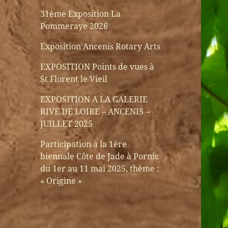
31ème Exposition La
Pommeraye 2026
Exposition Ancenis Rotary Arts
EXPOSITION Points de vues à
St Florent le Vieil
EXPOSITION A LA GALERIE
RIVE DE LOIRE – ANCENIS –
JUILLET 2025
Participation à la 1ère
biennale Côte de Jade à Pornic
du 1er au 11 mai 2025, thème :
« Origine »