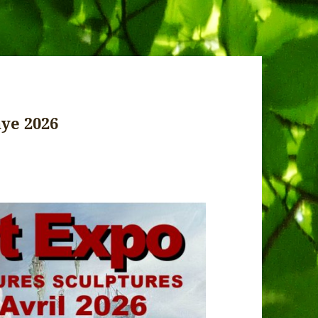
ye 2026