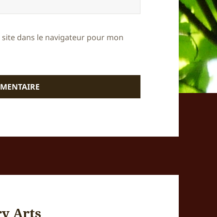
site dans le navigateur pour mon
y Arts