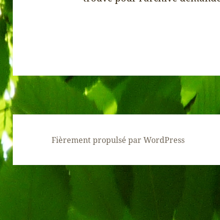
Fièrement propulsé par WordPress