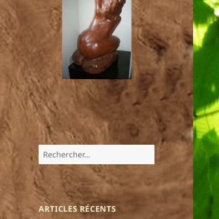
Rechercher :
ARTICLES RÉCENTS