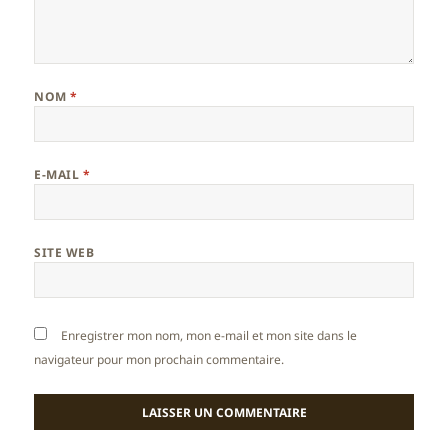
NOM
*
E-MAIL
*
SITE WEB
Enregistrer mon nom, mon e-mail et mon site dans le
navigateur pour mon prochain commentaire.