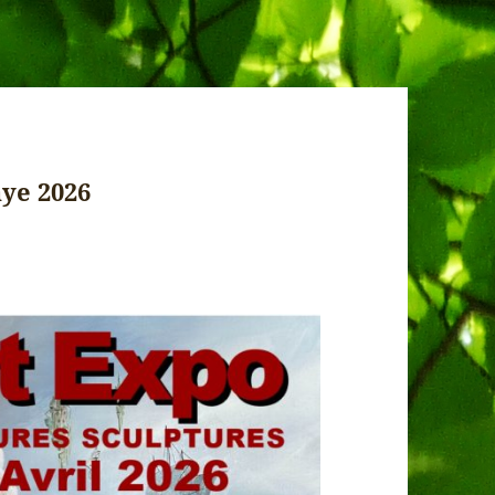
ye 2026