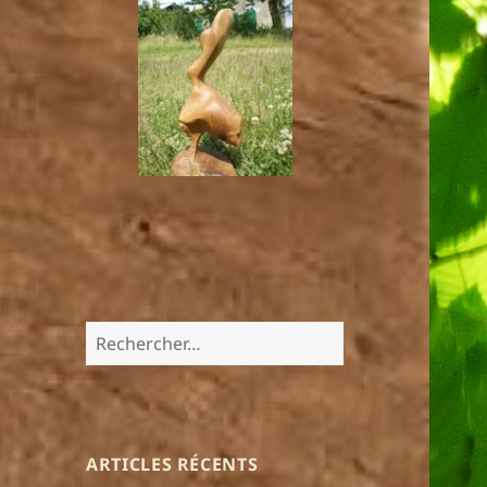
Rechercher :
ARTICLES RÉCENTS