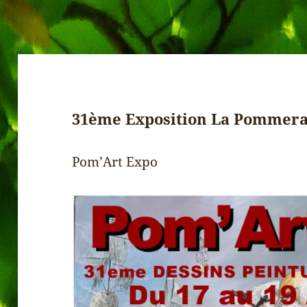
31ème Exposition La Pommera
Pom’Art Expo