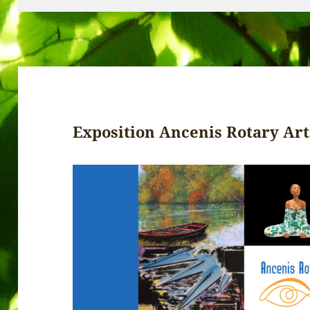
Exposition Ancenis Rotary Art