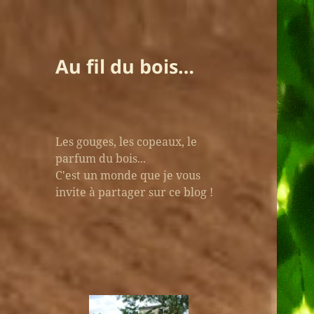
Au fil du bois…
Les gouges, les copeaux, le
parfum du bois...
C'est un monde que je vous
invite à partager sur ce blog !