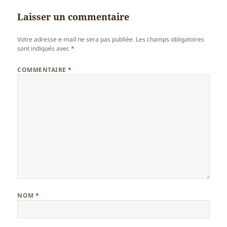
Laisser un commentaire
Votre adresse e-mail ne sera pas publiée.
Les champs obligatoires
sont indiqués avec
*
COMMENTAIRE
*
NOM
*