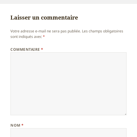
le
réelle
Laisser un commentaire
Votre adresse e-mail ne sera pas publiée.
Les champs obligatoires
sont indiqués avec
*
COMMENTAIRE
*
NOM
*