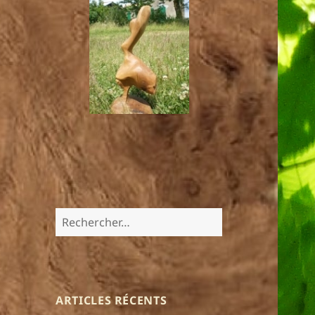
Rechercher :
ARTICLES RÉCENTS