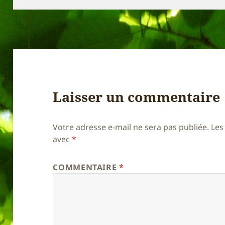
Laisser un commentaire
Votre adresse e-mail ne sera pas publiée.
Les
avec
*
COMMENTAIRE
*