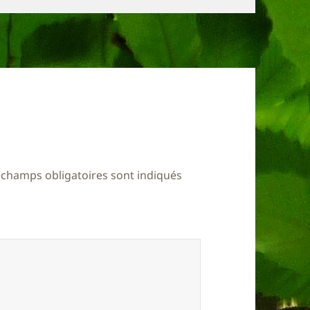
 champs obligatoires sont indiqués