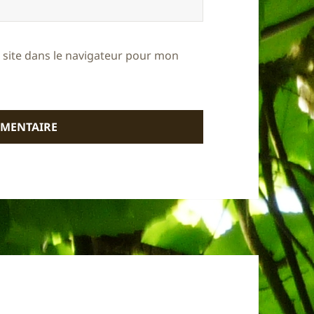
site dans le navigateur pour mon