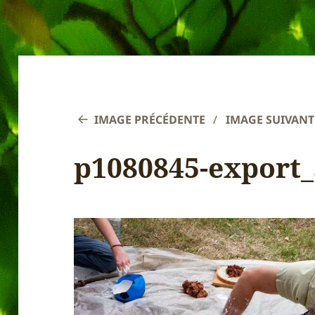
IMAGE PRÉCÉDENTE
IMAGE SUIVANT
p1080845-export_