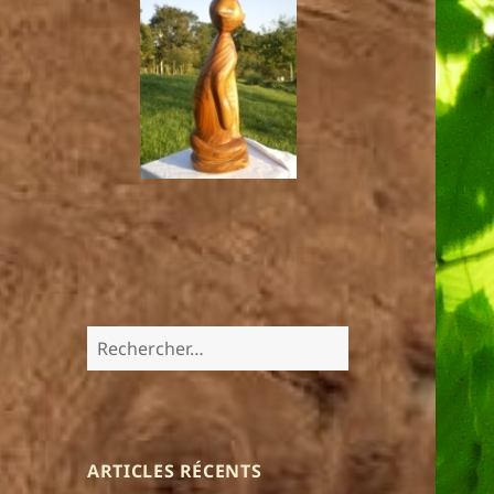
Rechercher :
ARTICLES RÉCENTS