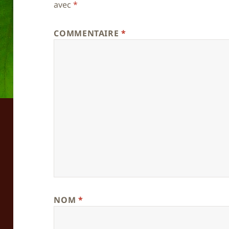
avec
*
COMMENTAIRE
*
NOM
*