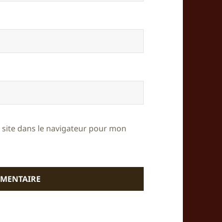
site dans le navigateur pour mon