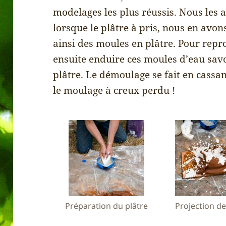
modelages les plus réussis. Nous les 
lorsque le plâtre à pris, nous en avon
ainsi des moules en plâtre. Pour repro
ensuite enduire ces moules d’eau sav
plâtre. Le démoulage se fait en cassan
le moulage à creux perdu !
Préparation du plâtre
Projection de