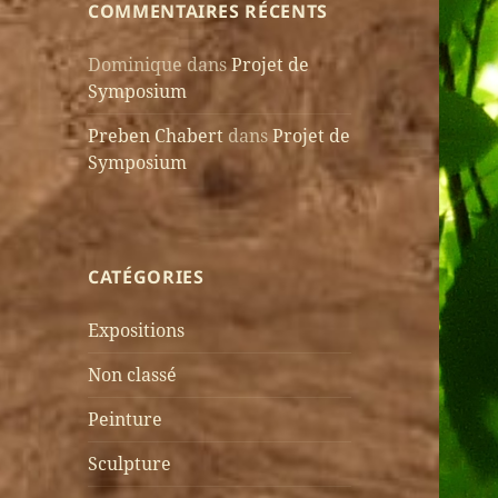
COMMENTAIRES RÉCENTS
Dominique
dans
Projet de
Symposium
Preben Chabert
dans
Projet de
Symposium
CATÉGORIES
Expositions
Non classé
Peinture
Sculpture