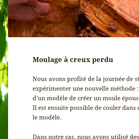
Moulage à creux perdu
Nous avons profité de la journée de 
expérimenter une nouvelle méthode : le
d’un modèle de créer un moule épousa
Il est ensuite possible de couler dans
le modèle.
Dans notre cas, nous avons utilisé des