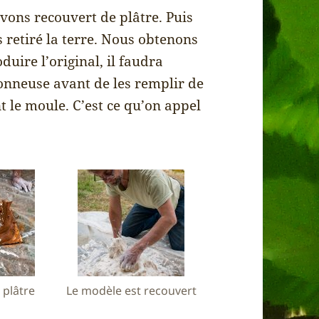
avons recouvert de plâtre. Puis
s retiré la terre. Nous obtenons
duire l’original, il faudra
onneuse avant de les remplir de
t le moule. C’est ce qu’on appel
 plâtre
Le modèle est recouvert