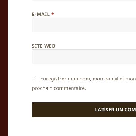
E-MAIL
*
SITE WEB
Enregistrer mon nom, mon e-mail et mon 
prochain commentaire.