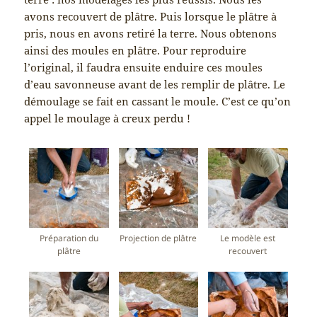
avons recouvert de plâtre. Puis lorsque le plâtre à
pris, nous en avons retiré la terre. Nous obtenons
ainsi des moules en plâtre. Pour reproduire
l’original, il faudra ensuite enduire ces moules
d’eau savonneuse avant de les remplir de plâtre. Le
démoulage se fait en cassant le moule. C’est ce qu’on
appel le moulage à creux perdu !
Préparation du
Projection de plâtre
Le modèle est
plâtre
recouvert