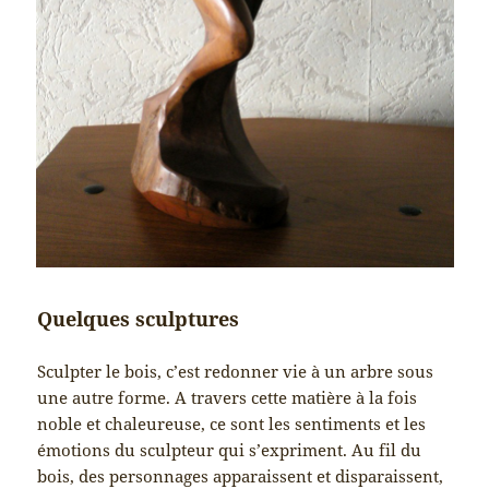
Quelques sculptures
Sculpter le bois, c’est redonner vie à un arbre sous
une autre forme. A travers cette matière à la fois
noble et chaleureuse, ce sont les sentiments et les
émotions du sculpteur qui s’expriment. Au fil du
bois, des personnages apparaissent et disparaissent,