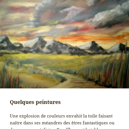
Quelques peintures
Une explosion de couleurs envahit la toile faisant
naître dans ses méandres des êtres fantastiques ou