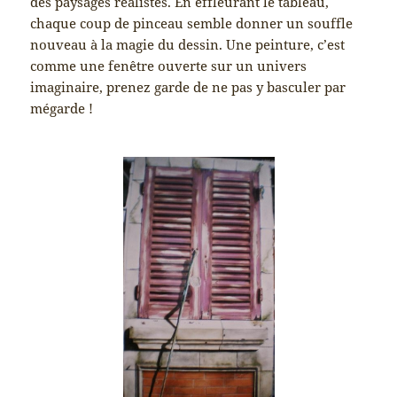
des paysages réalistes. En effleurant le tableau,
chaque coup de pinceau semble donner un souffle
nouveau à la magie du dessin. Une peinture, c’est
comme une fenêtre ouverte sur un univers
imaginaire, prenez garde de ne pas y basculer par
mégarde !