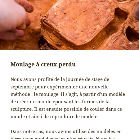
Moulage à creux perdu
Nous avons profité de la journée de stage de
septembre pour expérimenter une nouvelle
méthode : le moulage. Il s’agit, à partir d’un modèle
de créer un moule épousant les formes de la
sculpture. Il est ensuite possible de couler dans ce
moule et ainsi de reproduire le modèle.
Dans notre cas, nous avons utilisé des modèles en
terre : nos modelages les plus réussis. Nous les